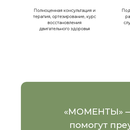
Полноценная консультация и
Под
терапия, ортезирование, курс
ра
восстановления
сл
двигательного здоровья
«МОМЕНТЫ» — 
помогут пре