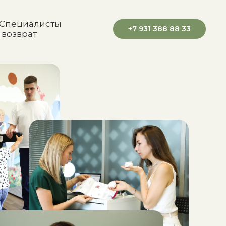
Специалисты
+7 931 388 88 33
 возврат