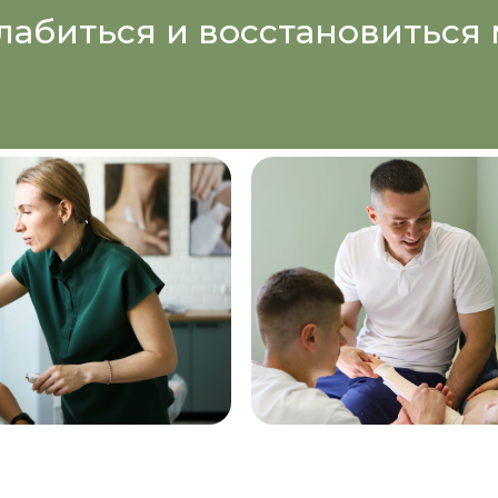
лабиться и восстановиться