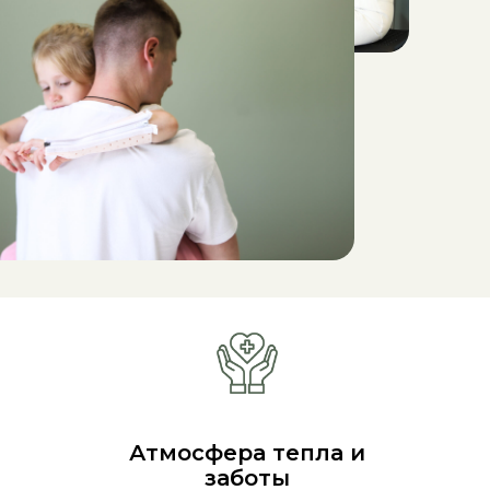
Атмосфера тепла и
заботы