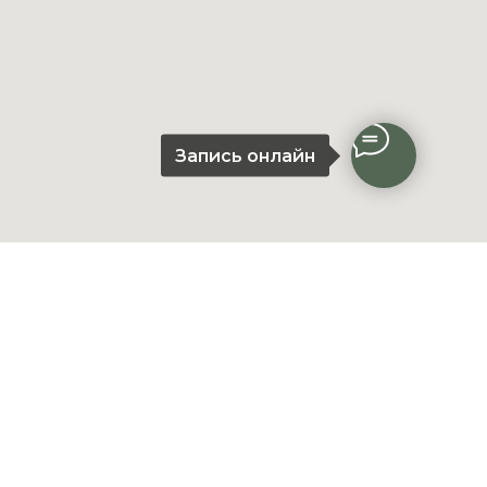
Запись онлайн