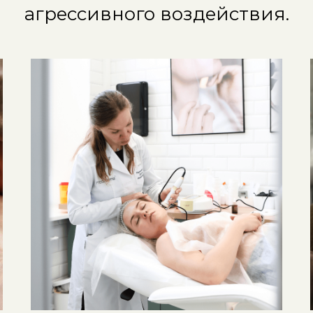
агрессивного воздействия.